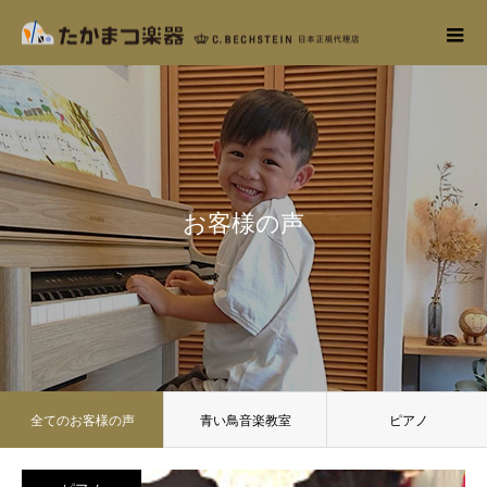
お客様の声
全てのお客様の声
青い鳥音楽教室
ピアノ