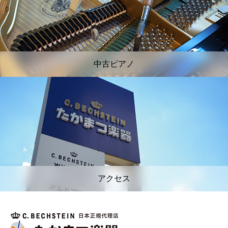
中古ピアノ
アクセス