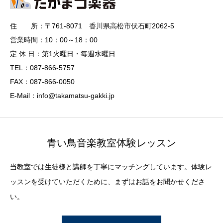
住 所：〒761-8071 香川県高松市伏石町2062-5
営業時間：10：00～18：00
定 休 日：第1火曜日・毎週水曜日
TEL：087-866-5757
FAX：087-866-0050
E-Mail：info@takamatsu-gakki.jp
青い鳥音楽教室体験レッスン
当教室では生徒様と講師を丁寧にマッチングしています。体験レ
ッスンを受けていただくために、まずはお話をお聞かせくださ
い。