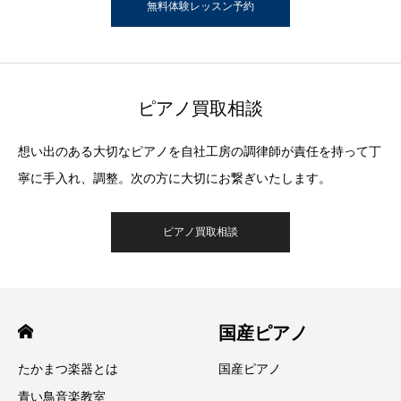
無料体験レッスン予約
ピアノ買取相談
想い出のある大切なピアノを自社工房の調律師が責任を持って丁
寧に手入れ、調整。次の方に大切にお繋ぎいたします。
ピアノ買取相談
国産ピアノ
たかまつ楽器とは
国産ピアノ
青い鳥音楽教室