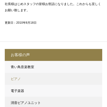
社長様はじめスタッフの皆様お世話になりました。これからも宜しく
お願い致します。
更新日：2010年8月18日
お客様の声
青い鳥音楽教室
ピアノ
電子楽器
消音ピアノユニット