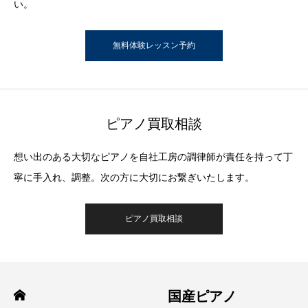
い。
無料体験レッスン予約
ピアノ買取相談
想い出のある大切なピアノを自社工房の調律師が責任を持って丁
寧に手入れ、調整。次の方に大切にお繋ぎいたします。
ピアノ買取相談
国産ピアノ