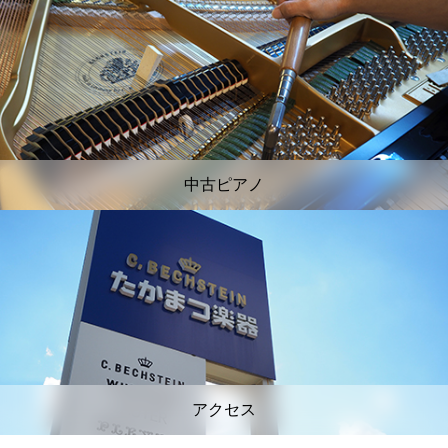
中古ピアノ
アクセス