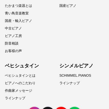
たかまつ楽器とは
国産ピアノ
青い鳥音楽教室
国産・輸入ピアノ
中古ピアノ
ピアノ工房
防音相談
お客様の声
ベヒシュタイン
シンメルピアノ
ベヒシュタインとは
SCHIMMEL.PIANOS
ピアノへのこだわり
ラインナップ
作曲家メッセージ
ラインナップ