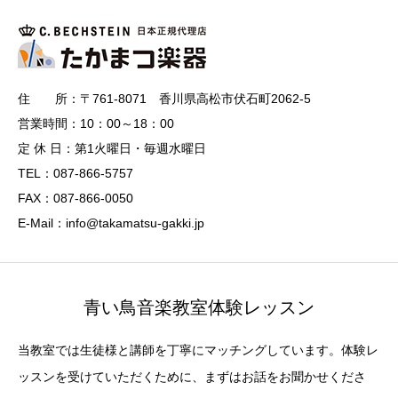
住 所：〒761-8071 香川県高松市伏石町2062-5
営業時間：10：00～18：00
定 休 日：第1火曜日・毎週水曜日
TEL：087-866-5757
FAX：087-866-0050
E-Mail：info@takamatsu-gakki.jp
青い鳥音楽教室体験レッスン
当教室では生徒様と講師を丁寧にマッチングしています。体験レ
ッスンを受けていただくために、まずはお話をお聞かせくださ