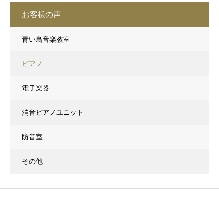
お客様の声
青い鳥音楽教室
ピアノ
電子楽器
消音ピアノユニット
防音室
その他