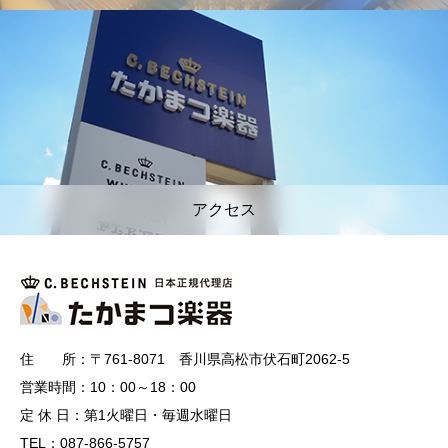
アクセス
住 所：〒761-8071 香川県高松市伏石町2062-5
営業時間：10：00～18：00
定 休 日：第1火曜日・毎週水曜日
TEL：087-866-5757