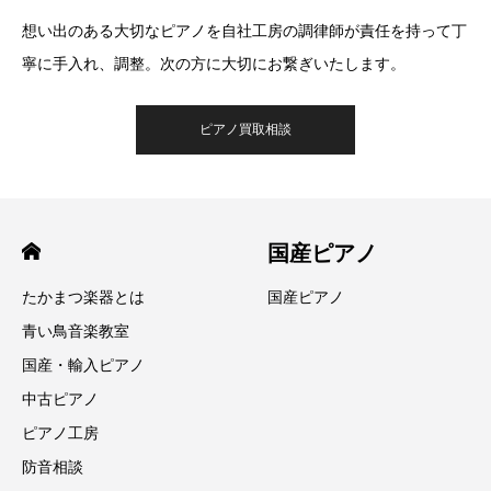
想い出のある大切なピアノを自社工房の調律師が責任を持って丁
寧に手入れ、調整。次の方に大切にお繋ぎいたします。
ピアノ買取相談
国産ピアノ
たかまつ楽器とは
国産ピアノ
青い鳥音楽教室
国産・輸入ピアノ
中古ピアノ
ピアノ工房
防音相談