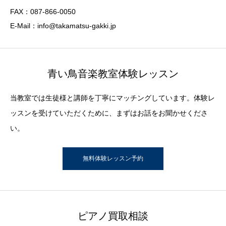
FAX：087-866-0050
E-Mail：info@takamatsu-gakki.jp
青い鳥音楽教室体験レッスン
当教室では生徒様と講師を丁寧にマッチングしています。体験レ
ッスンを受けていただくために、まずはお話をお聞かせくださ
い。
無料体験レッスン予約
ピアノ買取相談