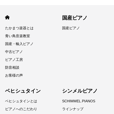
国産ピアノ
たかまつ楽器とは
国産ピアノ
青い鳥音楽教室
国産・輸入ピアノ
中古ピアノ
ピアノ工房
防音相談
お客様の声
ベヒシュタイン
シンメルピアノ
ベヒシュタインとは
SCHIMMEL.PIANOS
ピアノへのこだわり
ラインナップ