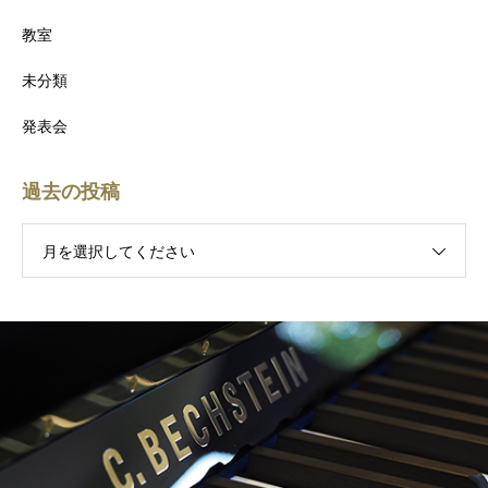
教室
未分類
発表会
過去の投稿
月を選択してください