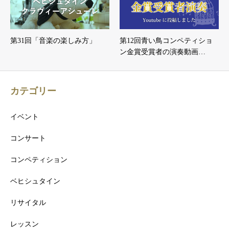
第31回「音楽の楽しみ方」
第12回青い鳥コンペティショ
ン金賞受賞者の演奏動画…
カテゴリー
イベント
コンサート
コンペティション
ベヒシュタイン
リサイタル
レッスン