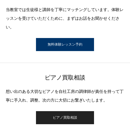
当教室では生徒様と講師を丁寧にマッチングしています。体験レ
ッスンを受けていただくために、まずはお話をお聞かせくださ
い。
無料体験レッスン予約
ピアノ買取相談
想い出のある大切なピアノを自社工房の調律師が責任を持って丁
寧に手入れ、調整。次の方に大切にお繋ぎいたします。
ピアノ買取相談