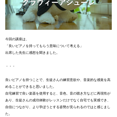
今回の講座は、
「良いピアノを持ってもらう意味について考える」
出席した先生に感想を聞きました。
・・・
良いピアノを持つことで、生徒さんの練習意欲や、音楽的な感覚を高
めることができると思いました。
自宅練習で良い楽器を使用すると、音色、音の聴き方などに再現性が
あり、生徒さんの成功体験がレッスンだけでなく自宅でも実感でき、
自信につながり、より学ぼうとする姿勢が見られるのではと感じまし
た。