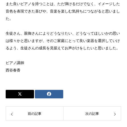
また良いピアノを持つことは、ただ弾けるだけでなく、イメージした
音色を表現できた喜びや、音楽を楽しむ気持ちにつながると思いまし
た。
生徒さん、親御さんによりどうなりたい、どうなってほしいかの思い
は様々かと思いますが、そのご家庭にとって良い楽器を選択していけ
るよう、生徒さんの成長を見据えてお声がけをしたいと思いました。
ピアノ講師
西谷春香
前の記事
次の記事