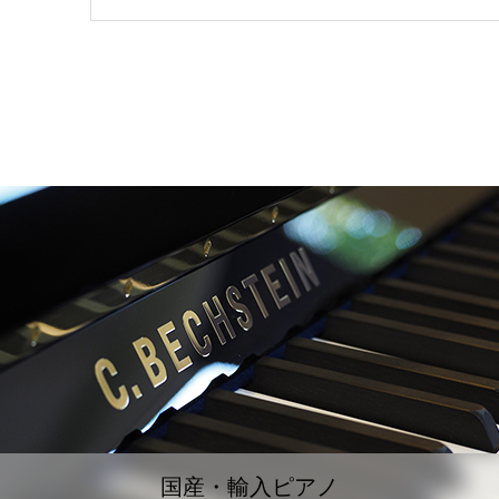
国産・輸入ピアノ