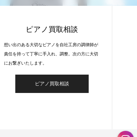
ピアノ買取相談
想い出のある大切なピアノを自社工房の調律師が
責任を持って丁寧に手入れ、調整。次の方に大切
にお繋ぎいたします。
ピアノ買取相談