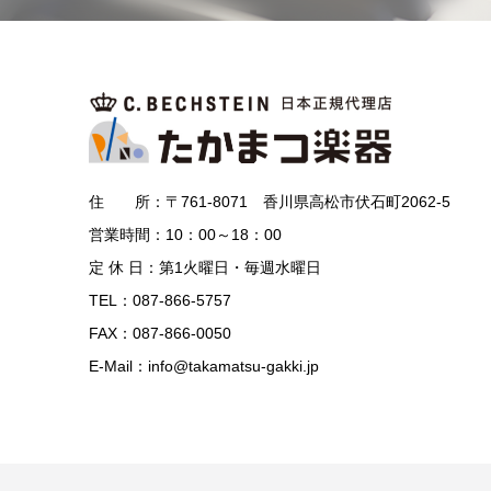
住 所：〒761-8071 香川県高松市伏石町2062-5
営業時間：10：00～18：00
定 休 日：第1火曜日・毎週水曜日
TEL：087-866-5757
FAX：087-866-0050
E-Mail：info@takamatsu-gakki.jp