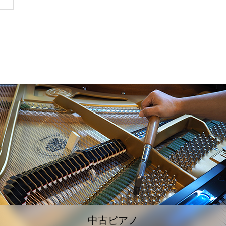
中古ピアノ