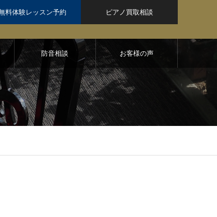
無料体験レッスン予約
ピアノ買取相談
防音相談
お客様の声