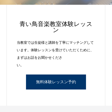
青い鳥音楽教室体験レッス
ン
当教室では生徒様と講師を丁寧にマッチングして
います。体験レッスンを受けていただくために、
まずはお話をお聞かせくださ
い。
無料体験レッスン予約