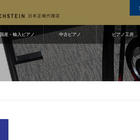
国産・輸入ピアノ
中古ピアノ
ピアノ工房