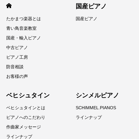
国産ピアノ
たかまつ楽器とは
国産ピアノ
青い鳥音楽教室
国産・輸入ピアノ
中古ピアノ
ピアノ工房
防音相談
お客様の声
ベヒシュタイン
シンメルピアノ
ベヒシュタインとは
SCHIMMEL.PIANOS
ピアノへのこだわり
ラインナップ
作曲家メッセージ
ラインナップ