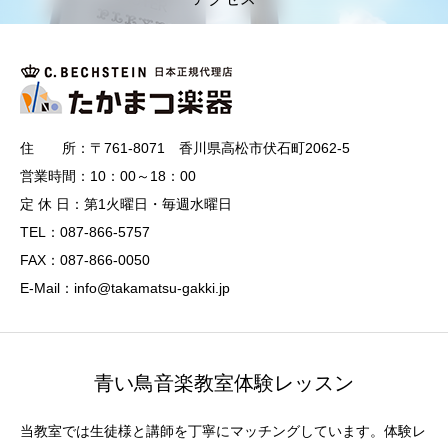
住 所：〒761-8071 香川県高松市伏石町2062-5
営業時間：10：00～18：00
定 休 日：第1火曜日・毎週水曜日
TEL：087-866-5757
FAX：087-866-0050
E-Mail：info@takamatsu-gakki.jp
青い鳥音楽教室体験レッスン
当教室では生徒様と講師を丁寧にマッチングしています。体験レ