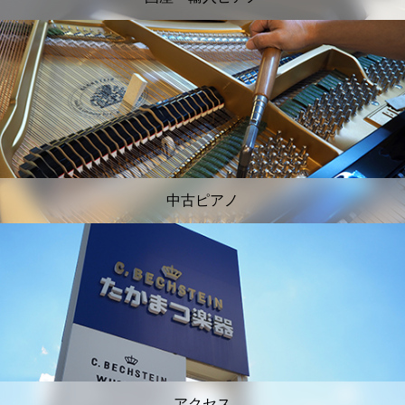
中古ピアノ
アクセス