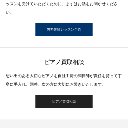
ッスンを受けていただくために、まずはお話をお聞かせくださ
い。
無料体験レッスン予約
ピアノ買取相談
想い出のある大切なピアノを自社工房の調律師が責任を持って丁
寧に手入れ、調整。次の方に大切にお繋ぎいたします。
ピアノ買取相談