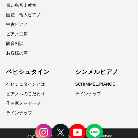
青い鳥音楽教室
国産・輸入ピアノ
中古ピアノ
ピアノ工房
防音相談
お客様の声
ベヒシュタイン
シンメルピアノ
ベヒシュタインとは
SCHIMMEL.PIANOS
ピアノへのこだわり
ラインナップ
作曲家メッセージ
ラインナップ
Copyright © 2022 たかまつ楽器. All Rights Reserved.