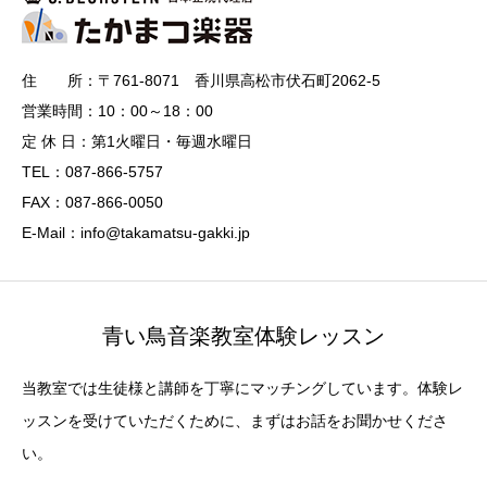
住 所：〒761-8071 香川県高松市伏石町2062-5
営業時間：10：00～18：00
定 休 日：第1火曜日・毎週水曜日
TEL：087-866-5757
FAX：087-866-0050
E-Mail：info@takamatsu-gakki.jp
青い鳥音楽教室体験レッスン
当教室では生徒様と講師を丁寧にマッチングしています。体験レ
ッスンを受けていただくために、まずはお話をお聞かせくださ
い。