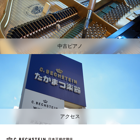
中古ピアノ
アクセス