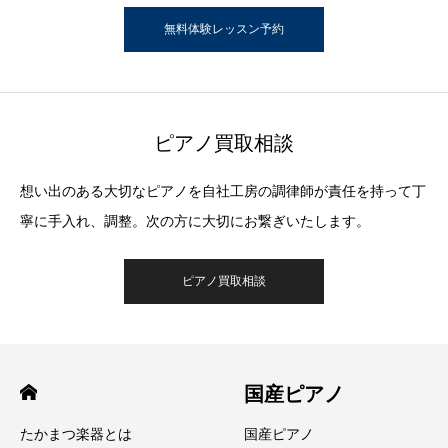
無料体験レッスン予約
ピアノ買取相談
想い出のある大切なピアノを自社工房の調律師が責任を持って丁
寧に手入れ、調整。次の方に大切にお繋ぎいたします。
ピアノ買取相談
国産ピアノ
たかまつ楽器とは
国産ピアノ