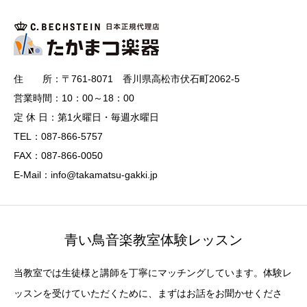
住 所：〒761-8071 香川県高松市伏石町2062-5
営業時間：10：00～18：00
定 休 日：第1火曜日・毎週水曜日
TEL：087-866-5757
FAX：087-866-0050
E-Mail：info@takamatsu-gakki.jp
青い鳥音楽教室体験レッスン
当教室では生徒様と講師を丁寧にマッチングしています。体験レ
ッスンを受けていただくために、まずはお話をお聞かせくださ