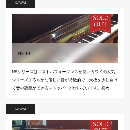
KAWAI
NS-10
NSシリーズはコストパフォーマンスが良いカワイの人気
シリーズまろやかな優しい音が特徴的で、天板を少し開け
て音の調節ができるストッパーが付いています。初め…
KAWAI