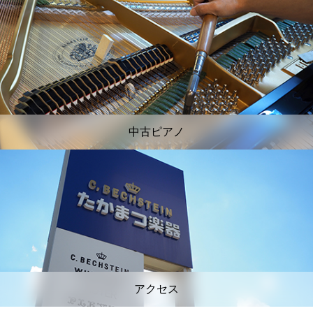
中古ピアノ
アクセス