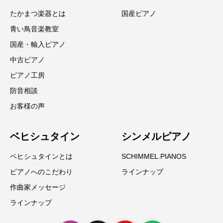
たかまつ楽器とは
国産ピアノ
青い鳥音楽教室
国産・輸入ピアノ
中古ピアノ
ピアノ工房
防音相談
お客様の声
ベヒシュタイン
シンメルピアノ
ベヒシュタインとは
SCHIMMEL.PIANOS
ピアノへのこだわり
ラインナップ
作曲家メッセージ
ラインナップ