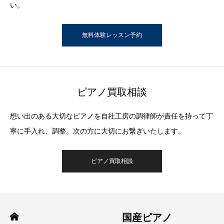
い。
無料体験レッスン予約
ピアノ買取相談
想い出のある大切なピアノを自社工房の調律師が責任を持って丁
寧に手入れ、調整。次の方に大切にお繋ぎいたします。
ピアノ買取相談
国産ピアノ