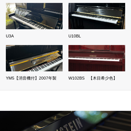
U3A
U10BL
YM5【消音機付】2007年製
W102BS 【木目希少色】