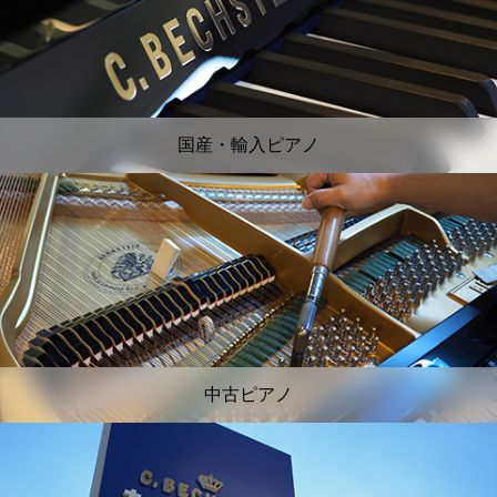
国産・輸入ピアノ
中古ピアノ