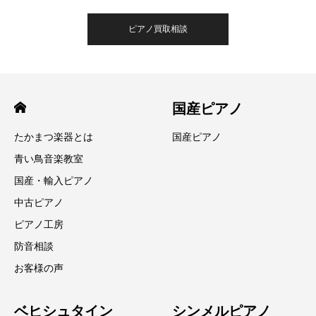
ピアノ買取相談
国産ピアノ
たかまつ楽器とは
国産ピアノ
青い鳥音楽教室
国産・輸入ピアノ
中古ピアノ
ピアノ工房
防音相談
お客様の声
ベヒシュタイン
シンメルピアノ