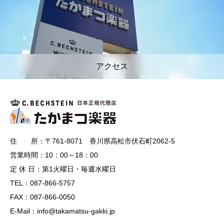
アクセス
住 所：〒761-8071 香川県高松市伏石町2062-5
営業時間：10：00～18：00
定 休 日：第1火曜日・毎週水曜日
TEL：087-866-5757
FAX：087-866-0050
E-Mail：info@takamatsu-gakki.jp