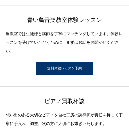
青い鳥音楽教室体験レッスン
当教室では生徒様と講師を丁寧にマッチングしています。体験レ
ッスンを受けていただくために、まずはお話をお聞かせくださ
い。
無料体験レッスン予約
ピアノ買取相談
想い出のある大切なピアノを自社工房の調律師が責任を持って丁
寧に手入れ、調整。次の方に大切にお繋ぎいたします。