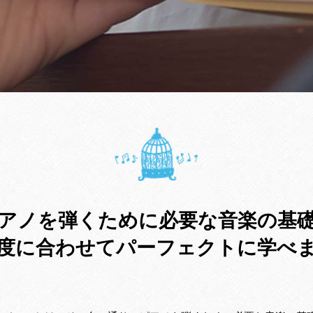
アノを弾くために必要な音楽の基
度に合わせてパーフェクトに学べ