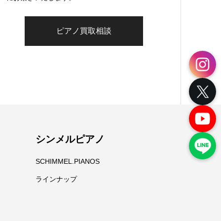
ピアノ買取相談
シンメルピアノ
SCHIMMEL.PIANOS
ラインナップ