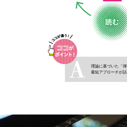
理論に基づいた「弾
最短アプローチが詰