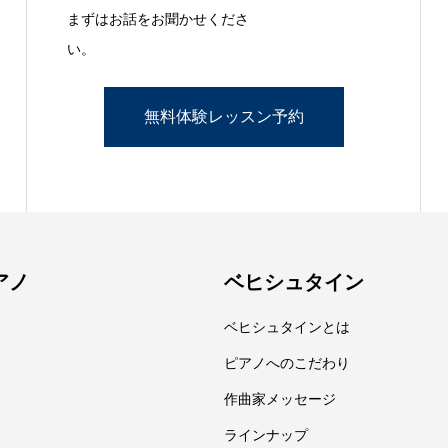
まずはお話をお聞かせくださ
い。
無料体験レッスン予約
アノ
ベヒシュタイン
ベヒシュタインとは
ピアノへのこだわり
作曲家メッセージ
ラインナップ