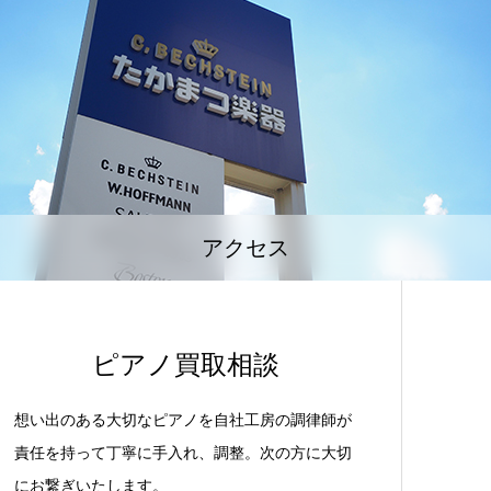
アクセス
ピアノ買取相談
想い出のある大切なピアノを自社工房の調律師が
責任を持って丁寧に手入れ、調整。次の方に大切
にお繋ぎいたします。