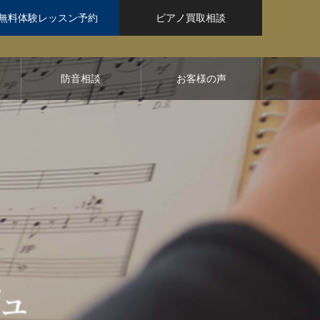
無料体験レッスン予約
ピアノ買取相談
防音相談
お客様の声