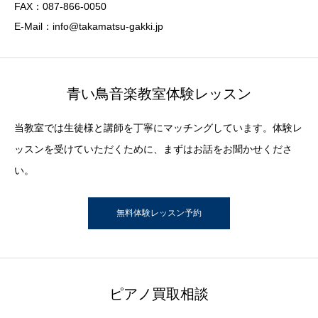
FAX：087-866-0050
E-Mail：info@takamatsu-gakki.jp
青い鳥音楽教室体験レッスン
当教室では生徒様と講師を丁寧にマッチングしています。体験レ
ッスンを受けていただくために、まずはお話をお聞かせくださ
い。
無料体験レッスン予約
ピアノ買取相談