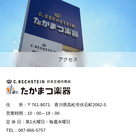
アクセス
住 所：〒761-8071 香川県高松市伏石町2062-5
営業時間：10：00～18：00
定 休 日：第1火曜日・毎週水曜日
TEL：087-866-5757