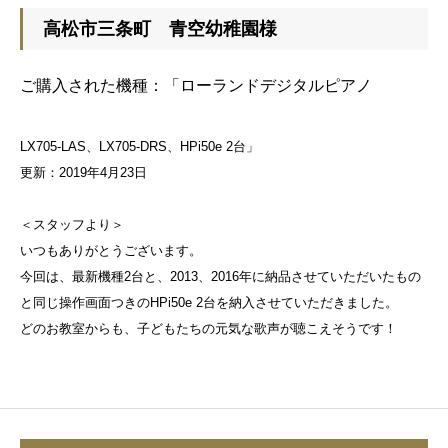
高松市三条町 青空幼稚園様
ご購入された機種：
「ローランドデジタルピアノ
LX705-LAS、LX705-DRS、HPi50e 2台」
更新：2019年4月23日
＜スタッフより＞
いつもありがとうございます。
今回は、最新機種2台と、2013、2016年に納品させていただいたもの
と同じ操作画面つきのHPi50e 2台を納入させていただきました。
どのお教室からも、子どもたちの元気な歌声が聴こえそうです！