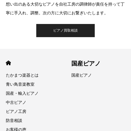
想い出のある大切なピアノを自社工房の調律師が責任を持って丁
寧に手入れ、調整。次の方に大切にお繋ぎいたします。
ピアノ買取相談
国産ピアノ
たかまつ楽器とは
国産ピアノ
青い鳥音楽教室
国産・輸入ピアノ
中古ピアノ
ピアノ工房
防音相談
お客様の声