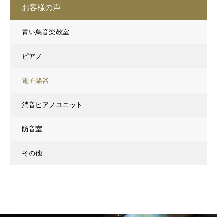
お客様の声
青い鳥音楽教室
ピアノ
電子楽器
消音ピアノユニット
防音室
その他